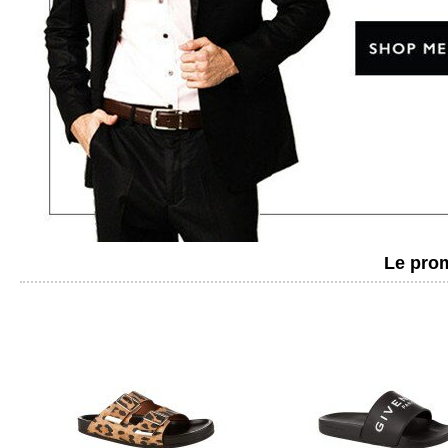
Le prom